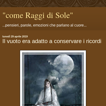
"come Raggi di Sole"
...pensieri, parole, emozioni che parlano al cuore...
lunedì 29 aprile 2019
Il vuoto era adatto a conservare i ricordi