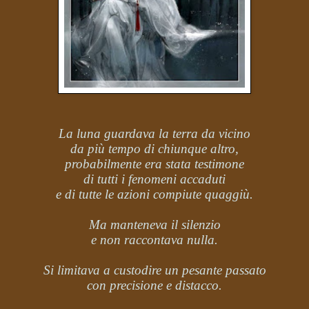
La luna guardava la terra da vicino
da più tempo di chiunque altro,
probabilmente era stata testimone
di tutti i fenomeni accaduti
e di tutte le azioni compiute quaggiù.
Ma manteneva il silenzio
e non raccontava nulla.
Si limitava a custodire un pesante passato
con precisione e distacco.